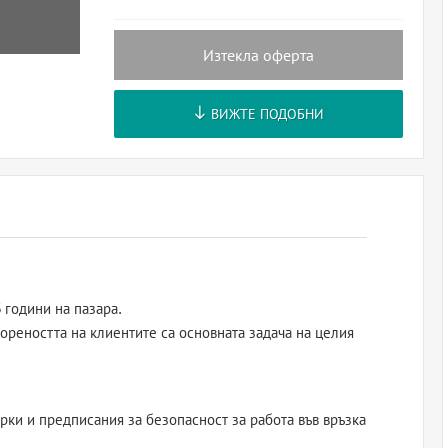
Изтекла оферта
ВИЖТЕ ПОДОБНИ
 години на пазара.
реността на клиентите са основната задача на целия
ерки и предписания за безопасност за работа във връзка