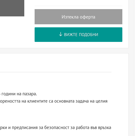
Изтекла оферта
ВИЖТЕ ПОДОБНИ
 години на пазара.
реността на клиентите са основната задача на целия
ерки и предписания за безопасност за работа във връзка