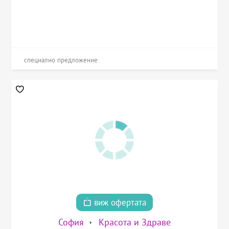
специално предложение
виж офертата
София
Красота и Здраве