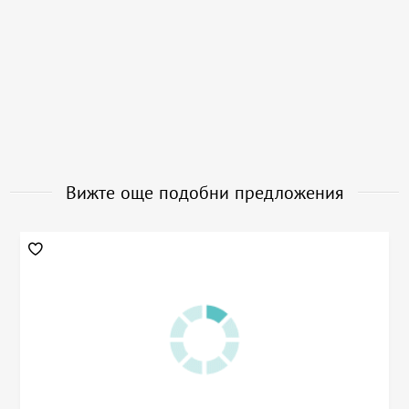
Вижте още подобни предложения