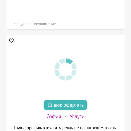
специално предложение
виж офертата
София
Услуги
Пълна профилактика и зареждане на автоклиматик на