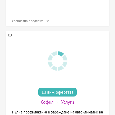
специално предложение
виж офертата
София
Услуги
Пълна профилактика и зареждане на автоклиматик на