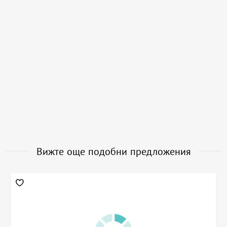
Вижте още подобни предложения