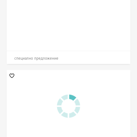
специално предложение