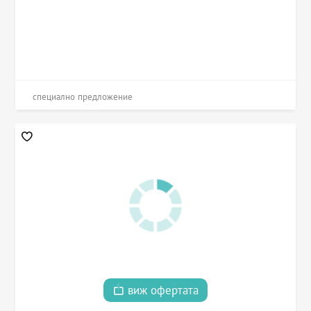
специално предложение
виж офертата