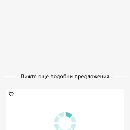
Вижте още подобни предложения