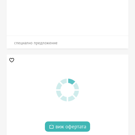
специално предложение
виж офертата