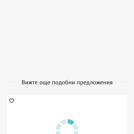
Вижте още подобни предложения