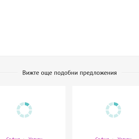
Вижте още подобни предложения