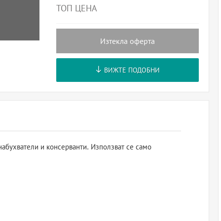
ТОП ЦЕНА
Изтекла оферта
ВИЖТЕ ПОДОБНИ
абухватели и консерванти. Използват се само