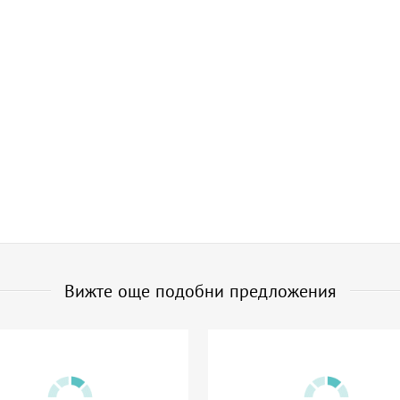
Вижте още подобни предложения