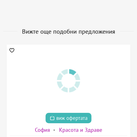
Вижте още подобни предложения
виж офертата
София
Красота и Здраве