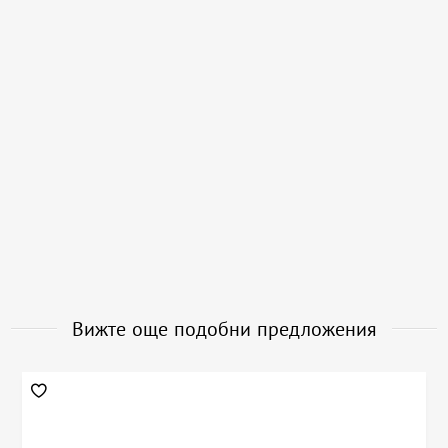
Вижте още подобни предложения