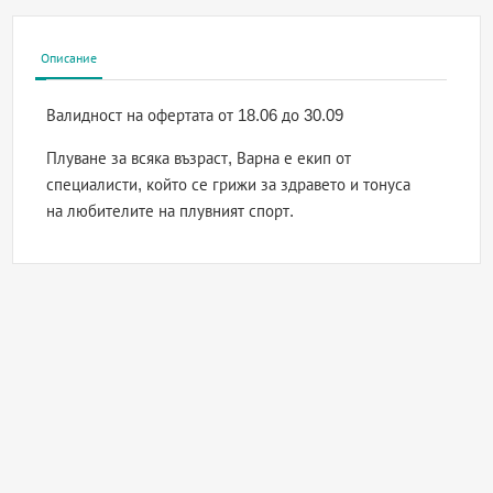
Описание
Валидност на офертата
от 18.06 до 30.09
Плуване за всяка възраст, Варна е екип от
специалисти, който се грижи за здравето и тонуса
на любителите на плувният спорт.