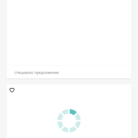
специално предложение