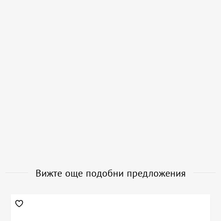
Вижте още подобни предложения