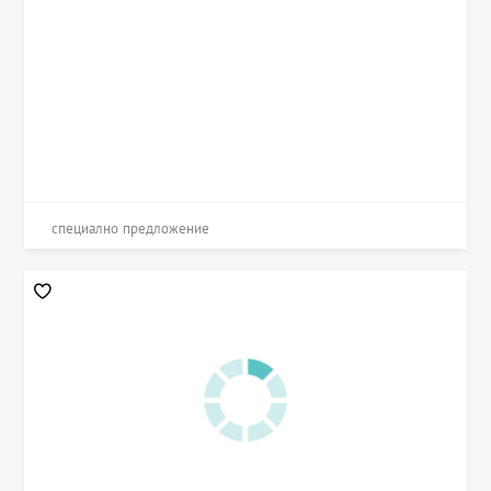
специално предложение