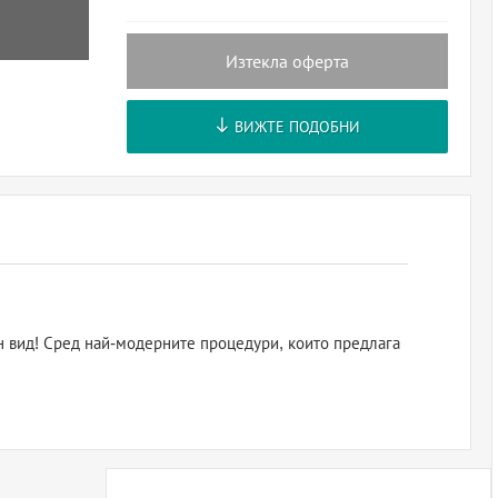
Изтекла оферта
ВИЖТЕ ПОДОБНИ
н вид! Сред най-модерните процедури, които предлага