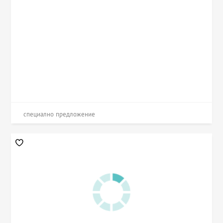
специално предложение