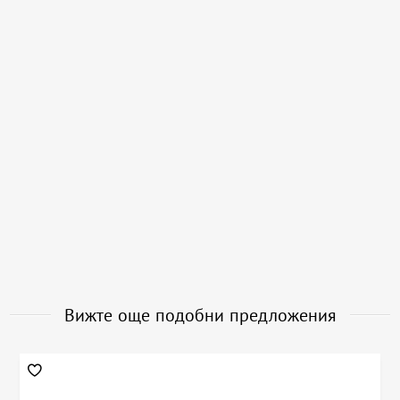
Вижте още подобни предложения