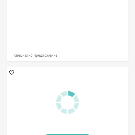
специално предложение