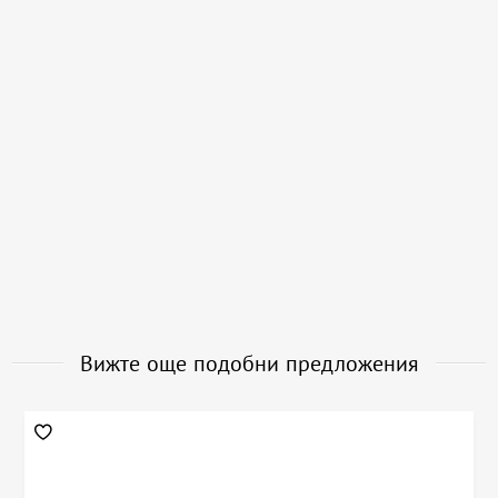
Вижте още подобни предложения