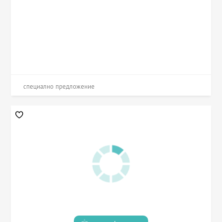
специално предложение