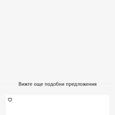
Вижте още подобни предложения