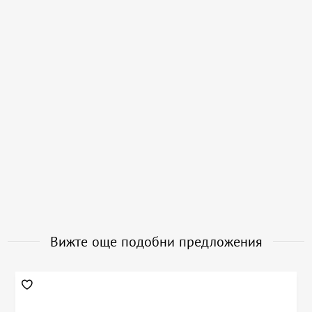
Вижте още подобни предложения