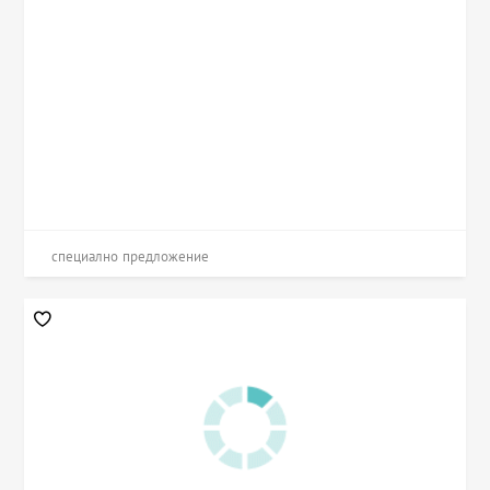
специално предложение