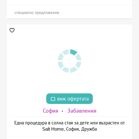
специално предложение
виж офертата
София
Забавления
Една процедура в солна стая за дете или възрастен от
Salt Home, София, Дружба