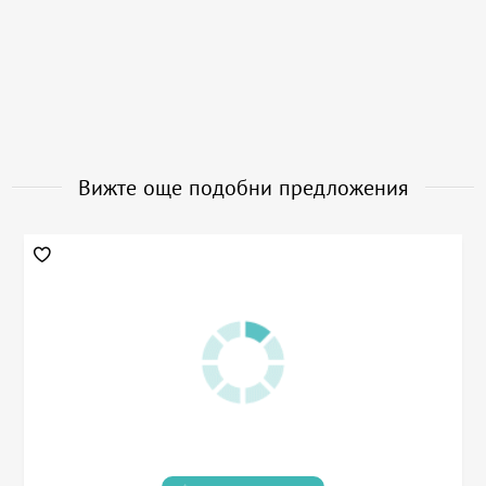
Вижте още подобни предложения