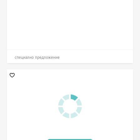
специално предложение