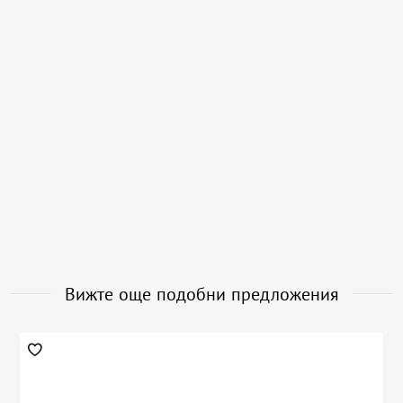
Вижте още подобни предложения