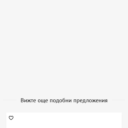
Вижте още подобни предложения