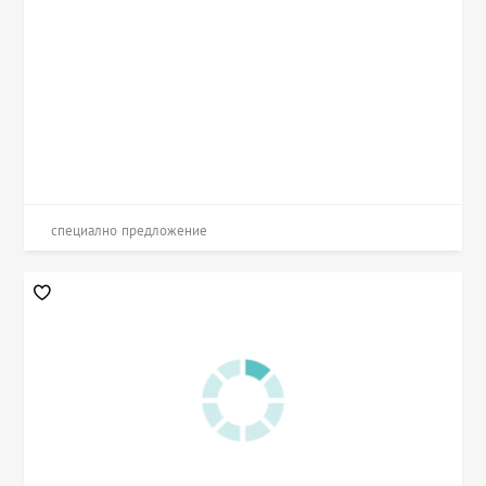
специално предложение