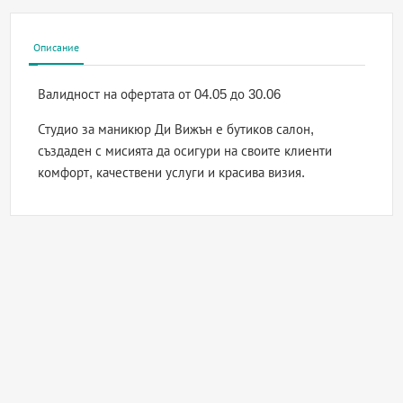
Описание
Валидност на офертата
от 04.05 до 30.06
Студио за маникюр Ди Вижън е бутиков салон,
създаден с мисията да осигури на своите клиенти
комфорт, качествени услуги и красива визия.