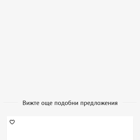
Вижте още подобни предложения