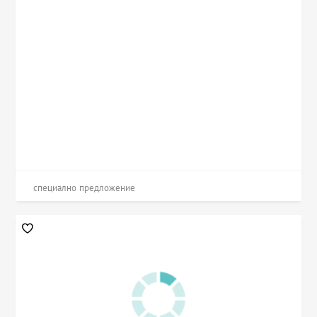
специално предложение