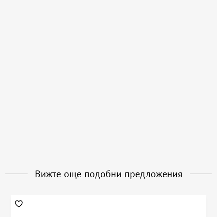
Вижте още подобни предложения