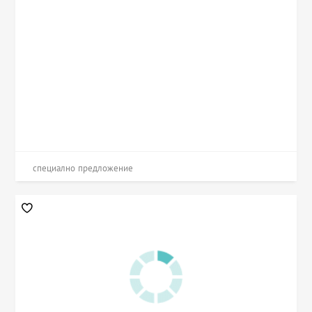
специално предложение