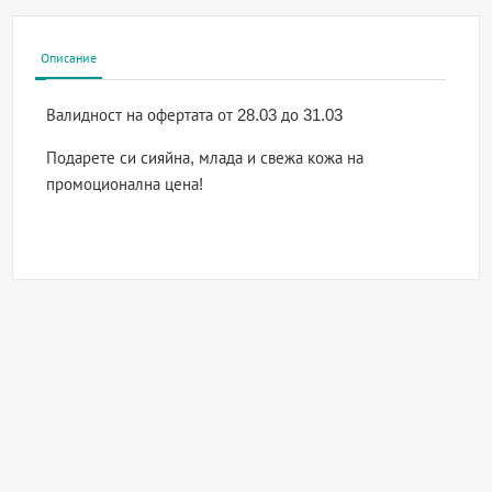
Описание
Валидност на офертата
от 28.03 до 31.03
Подарете си сияйна, млада и свежа кожа на
промоционална цена!