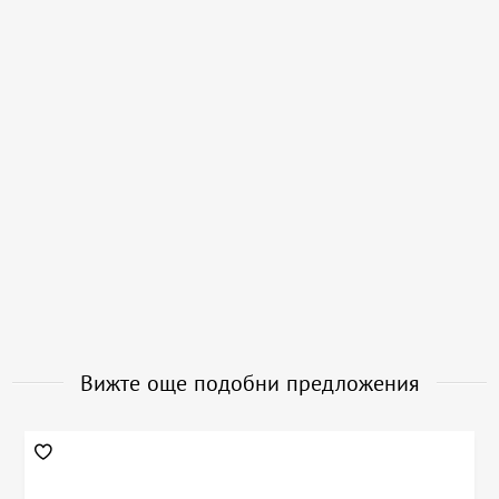
Вижте още подобни предложения