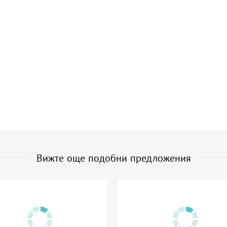
Вижте още подобни предложения