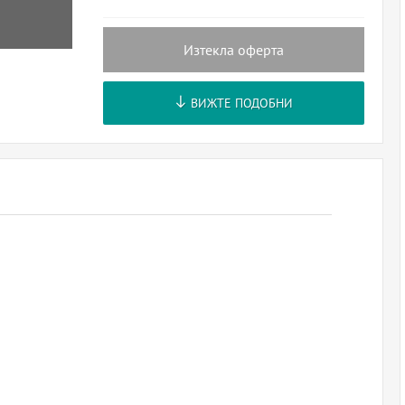
Изтекла оферта
ВИЖТЕ ПОДОБНИ