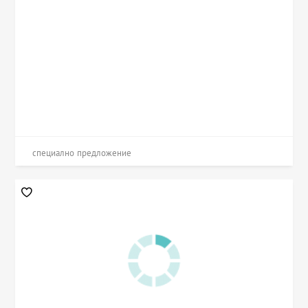
специално предложение