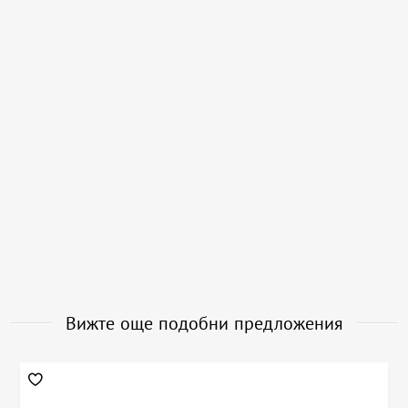
Вижте още подобни предложения