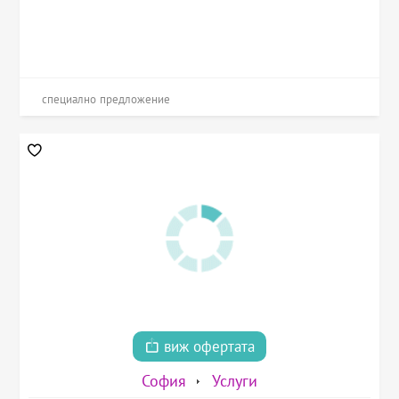
специално предложение
виж офертата
София
Услуги