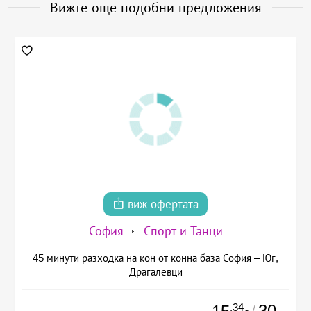
Вижте още подобни предложения
виж офертата
София
Спорт и Танци
45 минути разходка на кон от конна база София – Юг,
Драгалевци
.34
30
/