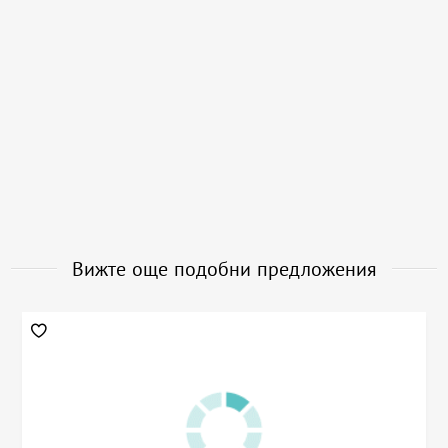
Вижте още подобни предложения