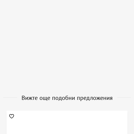
Вижте още подобни предложения