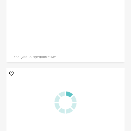
специално предложение