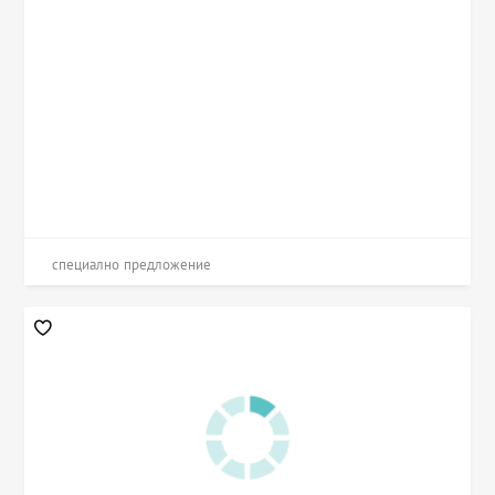
специално предложение