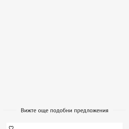
Вижте още подобни предложения