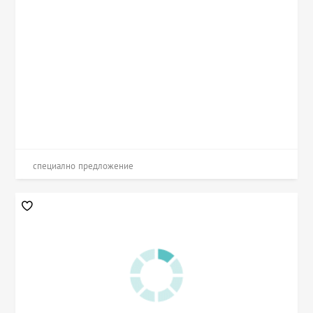
специално предложение