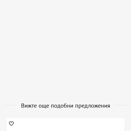
Вижте още подобни предложения