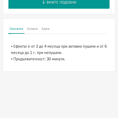
ВИЖТЕ ПОДОБНИ
Описание
Условия
Карта
• Ефектът е от 3 до 4 месеца при активни пушачи и от 6
месеца до 1 г. при непушачи.
• Продължителност: 30 минути.