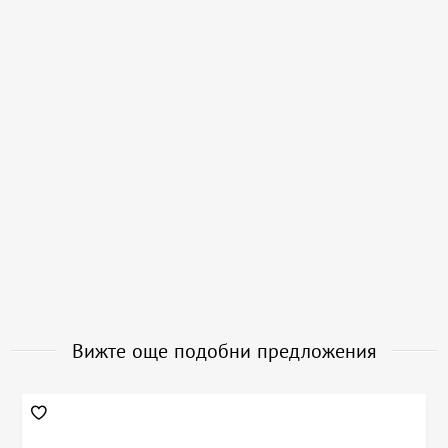
Вижте още подобни предложения