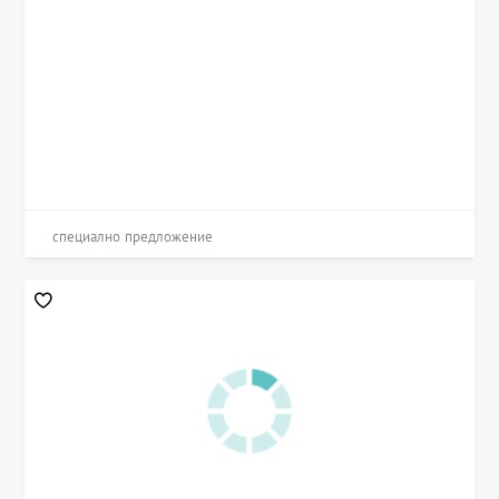
специално предложение