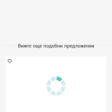
Вижте още подобни предложения