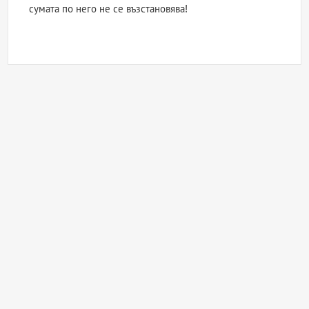
сумата по него не се възстановява!