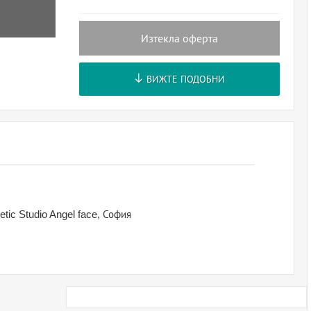
Изтекла оферта
ВИЖТЕ ПОДОБНИ
ic Studio Angel face, София