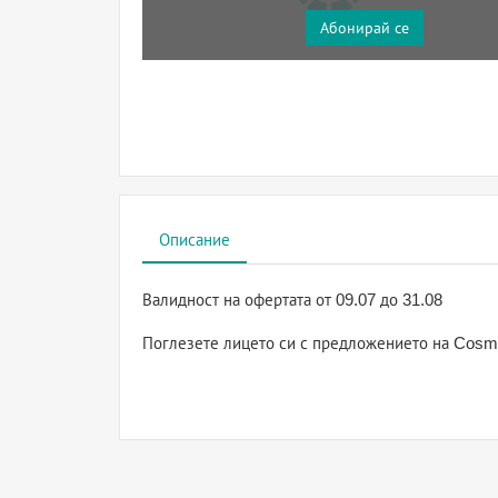
Абонирай се
Описание
Валидност на офертата
от 09.07 до 31.08
Поглезете лицето си с предложението на Cosmet