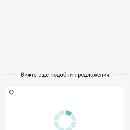
Вижте още подобни предложения