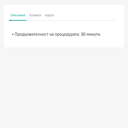
Описание
Условия
Карта
• Продължителност на процедурата: 30 минути.