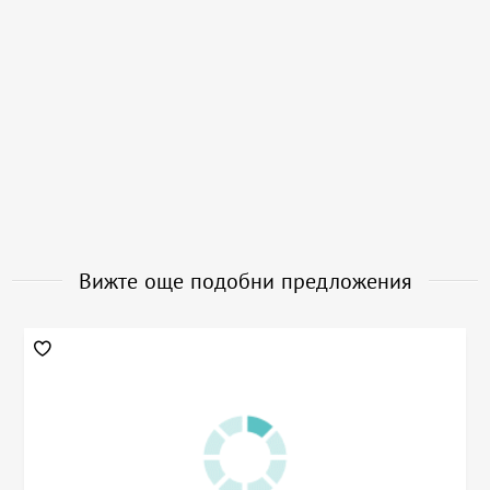
Вижте още подобни предложения