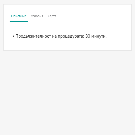
Описание
Условия
Карта
• Продължителност на процедурата: 30 минути.