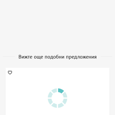
Вижте още подобни предложения